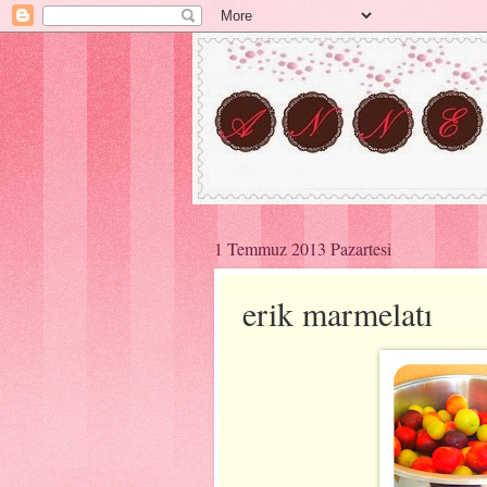
1 Temmuz 2013 Pazartesi
erik marmelatı