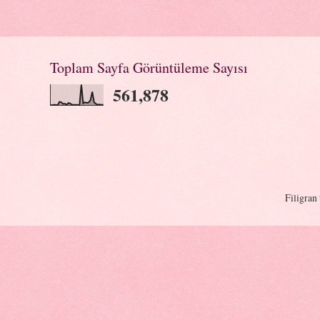
Toplam Sayfa Görüntüleme Sayısı
561,878
Filigran