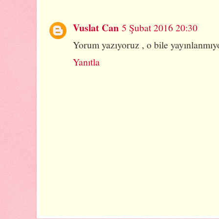
Vuslat Can
5 Şubat 2016 20:30
Yorum yazıyoruz , o bile yayınlanmıyor
Yanıtla