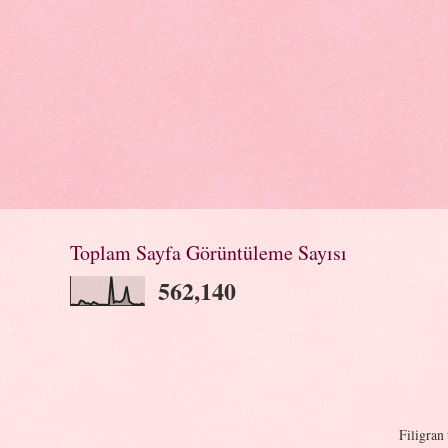
Toplam Sayfa Görüntüleme Sayısı
562,140
Filigran