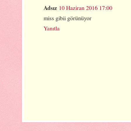
Adsız
10 Haziran 2016 17:00
miss gibii görünüyor
Yanıtla