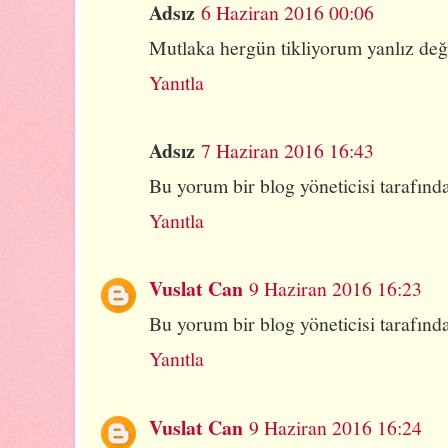
Adsız
6 Haziran 2016 00:06
Mutlaka hergün tikliyorum yanlız deği
Yanıtla
Adsız
7 Haziran 2016 16:43
Bu yorum bir blog yöneticisi tarafında
Yanıtla
Vuslat Can
9 Haziran 2016 16:23
Bu yorum bir blog yöneticisi tarafında
Yanıtla
Vuslat Can
9 Haziran 2016 16:24