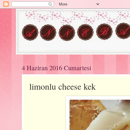
4 Haziran 2016 Cumartesi
limonlu cheese kek